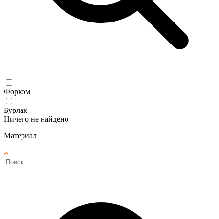
Форком
Бурлак
Ничего не найдено
Материал