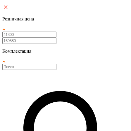
Розничная цена
Комплектация