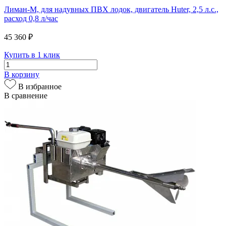
Лиман-М, для надувных ПВХ лодок, двигатель Huter, 2,5 л.с.,
расход 0,8 л/час
45 360 ₽
Купить в 1 клик
В корзину
В избранное
В сравнение