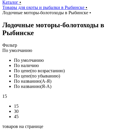
Каталог
•
Товары для охоты и рыбалки в Рыбинске
•
Лодочные моторы-болотоходы в Рыбинске
•
Лодочные моторы-болотоходы в
Рыбинске
Фильтр
По умолчанию
По умолчанию
По наличию
По цене(по возрастанию)
По цене(по убыванию)
По названию(А-Я)
По названию(Я-А)
15
15
30
45
товаров на странице