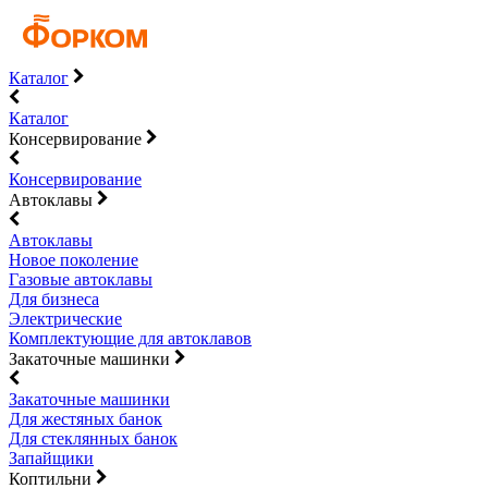
Каталог
Каталог
Консервирование
Консервирование
Автоклавы
Автоклавы
Новое поколение
Газовые автоклавы
Для бизнеса
Электрические
Комплектующие для автоклавов
Закаточные машинки
Закаточные машинки
Для жестяных банок
Для стеклянных банок
Запайщики
Коптильни