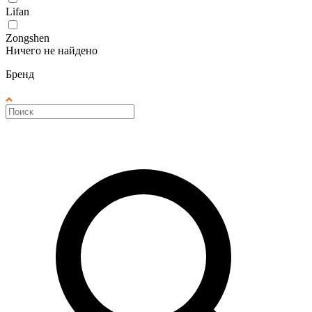
Lifan
Zongshen
Ничего не найдено
Бренд