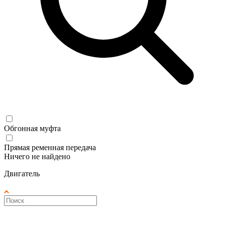
Обгонная муфта
Прямая ременная передача
Ничего не найдено
Двигатель