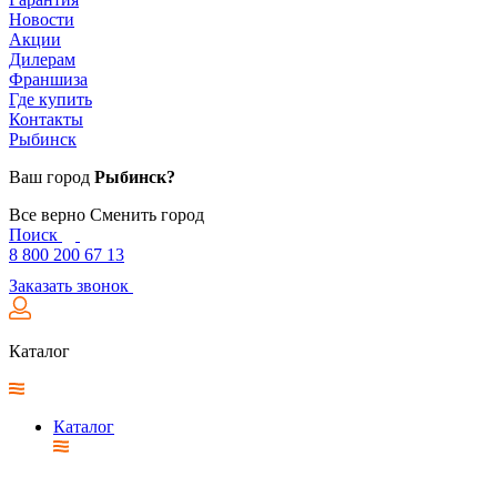
Новости
Акции
Дилерам
Франшиза
Где купить
Контакты
Рыбинск
Ваш город
Рыбинск?
Все верно
Сменить город
Поиск
8 800 200 67 13
Заказать звонок
Каталог
Каталог