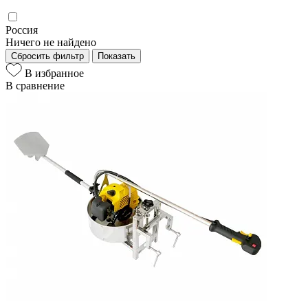
Россия
Ничего не найдено
Сбросить фильтр
Показать
В избранное
В сравнение