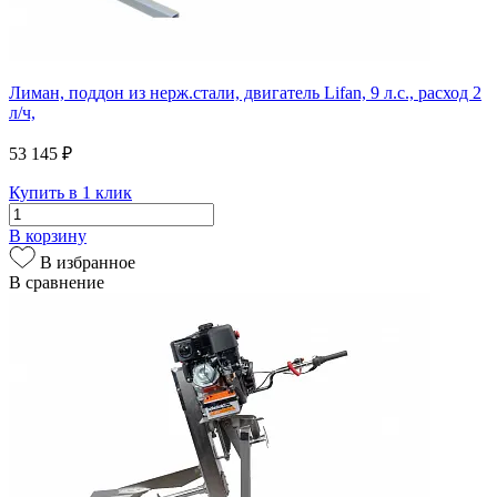
Лиман, поддон из нерж.стали, двигатель Lifan, 9 л.с., расход 2
л/ч,
53 145 ₽
Купить в 1 клик
В корзину
В избранное
В сравнение