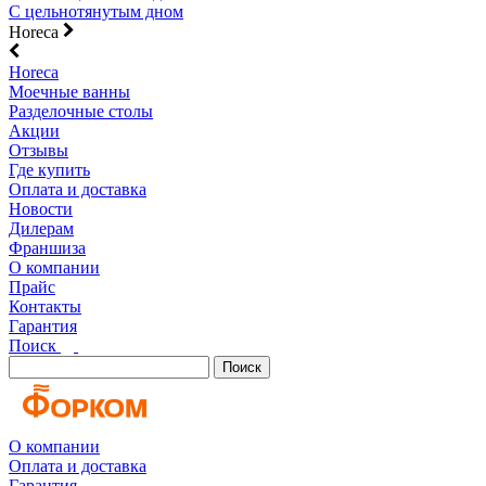
С цельнотянутым дном
Horeca
Horeca
Моечные ванны
Разделочные столы
Акции
Отзывы
Где купить
Оплата и доставка
Новости
Дилерам
Франшиза
О компании
Прайс
Контакты
Гарантия
Поиск
Поиск
О компании
Оплата и доставка
Гарантия