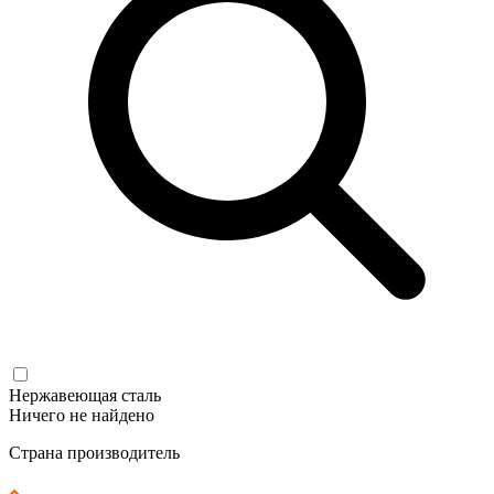
Нержавеющая сталь
Ничего не найдено
Страна производитель