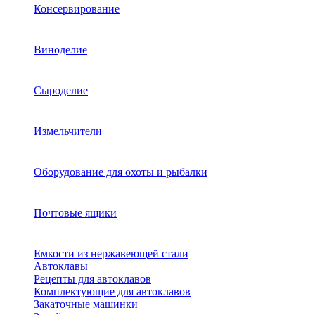
Консервирование
Виноделие
Сыроделие
Измельчители
Оборудование для охоты и рыбалки
Почтовые ящики
Емкости из нержавеющей стали
Автоклавы
Рецепты для автоклавов
Комплектующие для автоклавов
Закаточные машинки