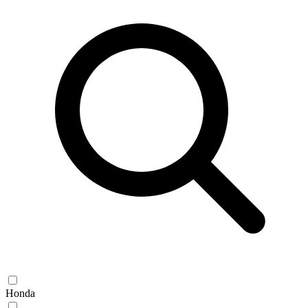
Honda