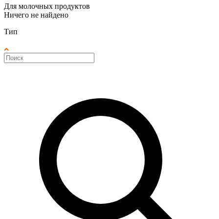
Для молочных продуктов
Ничего не найдено
Тип