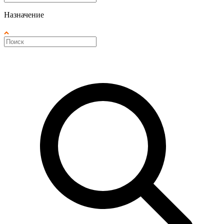
Назначение