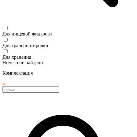
Для пищевой жидкости
Для транспортировки
Для хранения
Ничего не найдено
Комплектация