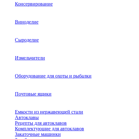
Консервирование
Виноделие
Сыроделие
Измельчители
Оборудование для охоты и рыбалки
Почтовые ящики
Емкости из нержавеющей стали
Автоклавы
Рецепты для автоклавов
Комплектующие для автоклавов
Закаточные машинки