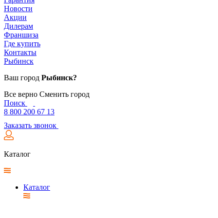
Новости
Акции
Дилерам
Франшиза
Где купить
Контакты
Рыбинск
Ваш город
Рыбинск?
Все верно
Сменить город
Поиск
8 800 200 67 13
Заказать звонок
Каталог
Каталог