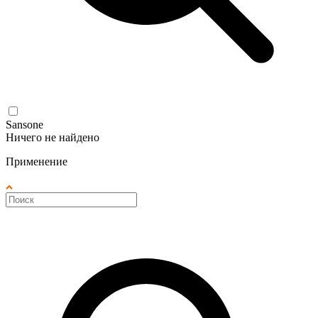
Sansone
Ничего не найдено
Применение