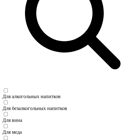
Для алкогольных напитков
Для безалкогольных напитков
Для вина
Для меда