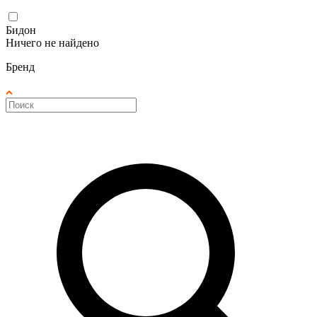
Бидон
Ничего не найдено
Бренд