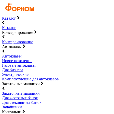
Каталог
Каталог
Консервирование
Консервирование
Автоклавы
Автоклавы
Новое поколение
Газовые автоклавы
Для бизнеса
Электрические
Комплектующие для автоклавов
Закаточные машинки
Закаточные машинки
Для жестяных банок
Для стеклянных банок
Запайщики
Коптильни