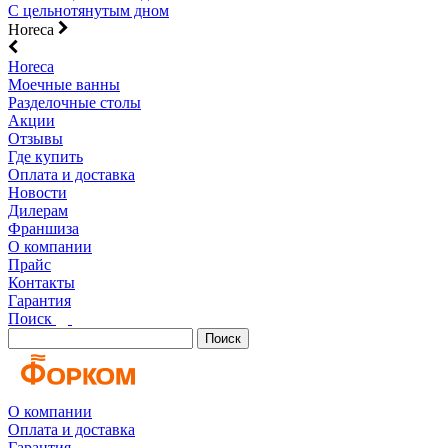
С цельнотянутым дном
Horeca
Horeca
Моечные ванны
Разделочные столы
Акции
Отзывы
Где купить
Оплата и доставка
Новости
Дилерам
Франшиза
О компании
Прайс
Контакты
Гарантия
Поиск
Поиск
О компании
Оплата и доставка
Гарантия