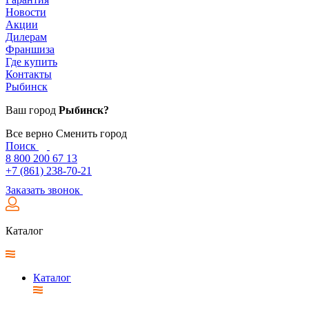
Новости
Акции
Дилерам
Франшиза
Где купить
Контакты
Рыбинск
Ваш город
Рыбинск?
Все верно
Сменить город
Поиск
8 800 200 67 13
+7 (861) 238-70-21
Заказать звонок
Каталог
Каталог