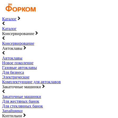
Каталог
Каталог
Консервирование
Консервирование
Автоклавы
Автоклавы
Новое поколение
Газовые автоклавы
Для бизнеса
Электрические
Комплектующие для автоклавов
Закаточные машинки
Закаточные машинки
Для жестяных банок
Для стеклянных банок
Запайщики
Коптильни