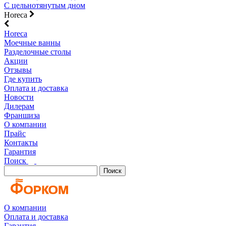
С цельнотянутым дном
Horeca
Horeca
Моечные ванны
Разделочные столы
Акции
Отзывы
Где купить
Оплата и доставка
Новости
Дилерам
Франшиза
О компании
Прайс
Контакты
Гарантия
Поиск
Поиск
О компании
Оплата и доставка
Гарантия