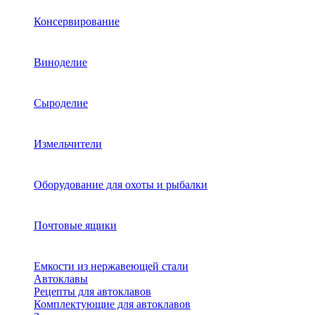
Консервирование
Виноделие
Сыроделие
Измельчители
Оборудование для охоты и рыбалки
Почтовые ящики
Емкости из нержавеющей стали
Автоклавы
Рецепты для автоклавов
Комплектующие для автоклавов