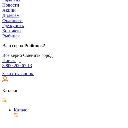
Новости
Акции
Дилерам
Франшиза
Где купить
Контакты
Рыбинск
Ваш город
Рыбинск?
Все верно
Сменить город
Поиск
8 800 200 67 13
Заказать звонок
Каталог
Каталог