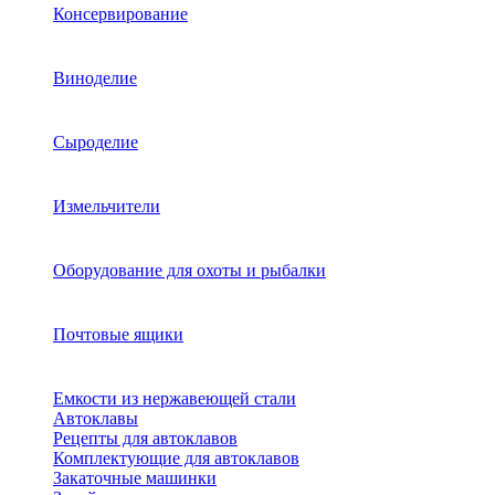
Консервирование
Виноделие
Сыроделие
Измельчители
Оборудование для охоты и рыбалки
Почтовые ящики
Емкости из нержавеющей стали
Автоклавы
Рецепты для автоклавов
Комплектующие для автоклавов
Закаточные машинки