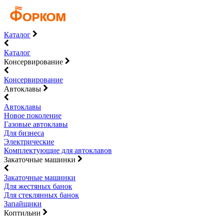
Каталог
Каталог
Консервирование
Консервирование
Автоклавы
Автоклавы
Новое поколение
Газовые автоклавы
Для бизнеса
Электрические
Комплектующие для автоклавов
Закаточные машинки
Закаточные машинки
Для жестяных банок
Для стеклянных банок
Запайщики
Коптильни