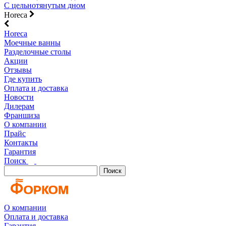
С цельнотянутым дном
Horeca
Horeca
Моечные ванны
Разделочные столы
Акции
Отзывы
Где купить
Оплата и доставка
Новости
Дилерам
Франшиза
О компании
Прайс
Контакты
Гарантия
Поиск
Поиск
О компании
Оплата и доставка
Гарантия