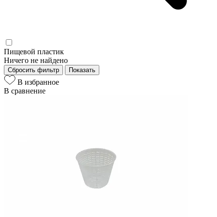
Пищевой пластик
Ничего не найдено
Сбросить фильтр
Показать
В избранное
В сравнение