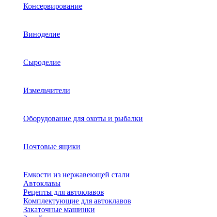
Консервирование
Виноделие
Сыроделие
Измельчители
Оборудование для охоты и рыбалки
Почтовые ящики
Емкости из нержавеющей стали
Автоклавы
Рецепты для автоклавов
Комплектующие для автоклавов
Закаточные машинки