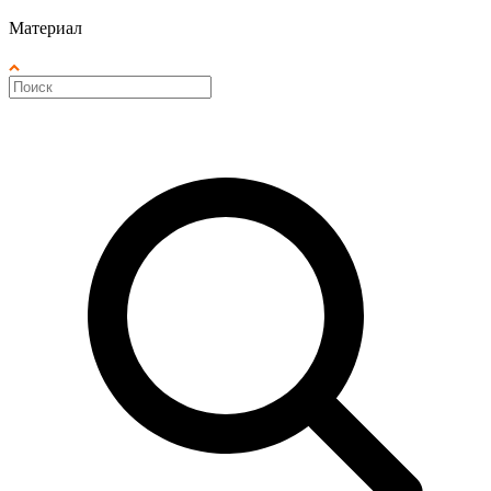
Материал