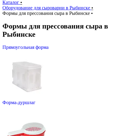
Каталог
•
Оборудование для сыроварни в Рыбинске
•
Формы для прессования сыра в Рыбинске
•
Формы для прессования сыра в
Рыбинске
Прямоугольная форма
Форма-дуршлаг