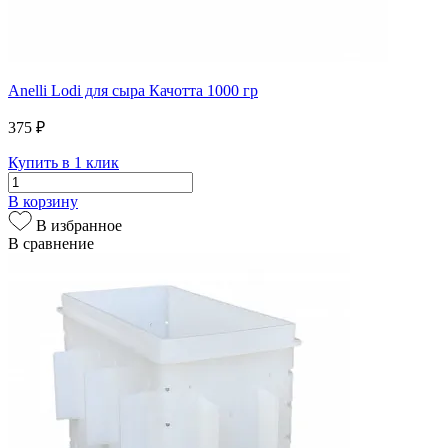
Anelli Lodi для сыра Качотта 1000 гр
375 ₽
Купить в 1 клик
В корзину
В избранное
В сравнение