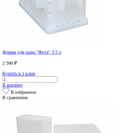
Форма для сыра "Фета" 3,5 л
2 500 ₽
Купить в 1 клик
В корзину
В избранное
В сравнение