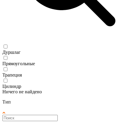
Дуршлаг
Прямоугольные
Трапеция
Цилиндр
Ничего не найдено
Тип