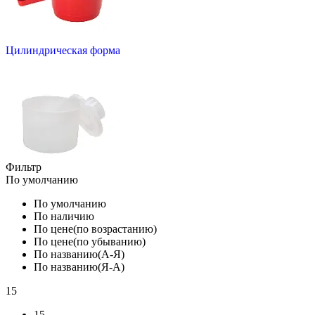
Цилиндрическая форма
Фильтр
По умолчанию
По умолчанию
По наличию
По цене(по возрастанию)
По цене(по убыванию)
По названию(А-Я)
По названию(Я-А)
15
15