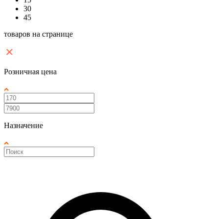
30
45
товаров на странице
Розничная цена
Назначение