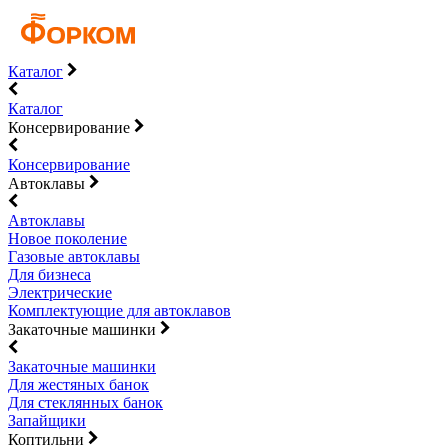
Каталог
Каталог
Консервирование
Консервирование
Автоклавы
Автоклавы
Новое поколение
Газовые автоклавы
Для бизнеса
Электрические
Комплектующие для автоклавов
Закаточные машинки
Закаточные машинки
Для жестяных банок
Для стеклянных банок
Запайщики
Коптильни