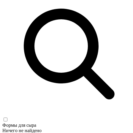
Формы для сыра
Ничего не найдено