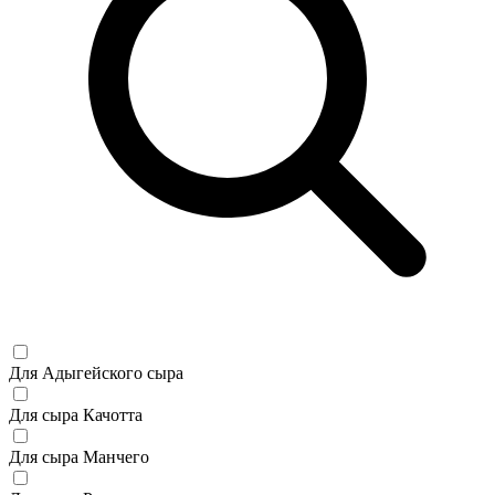
Для Адыгейского сыра
Для сыра Качотта
Для сыра Манчего