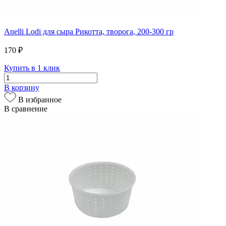
Anelli Lodi для сыра Рикотта, творога, 200-300 гр
170 ₽
Купить в 1 клик
В корзину
В избранное
В сравнение