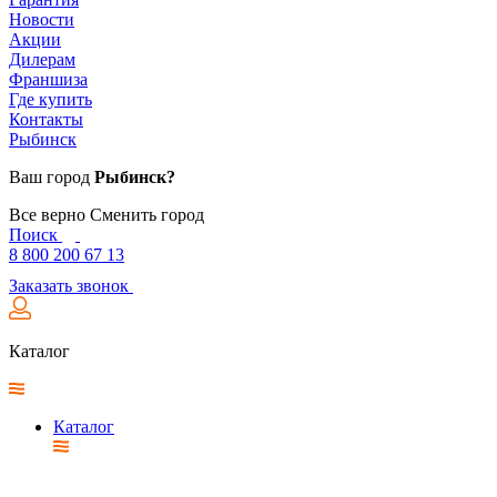
Новости
Акции
Дилерам
Франшиза
Где купить
Контакты
Рыбинск
Ваш город
Рыбинск?
Все верно
Сменить город
Поиск
8 800 200 67 13
Заказать звонок
Каталог
Каталог