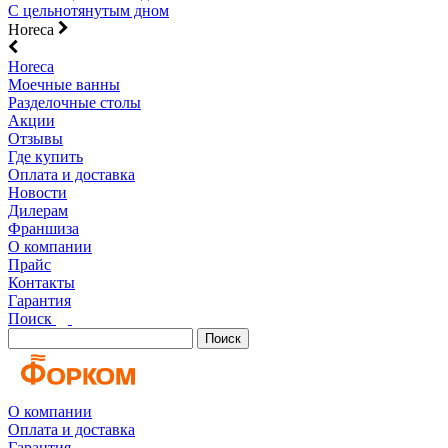
С цельнотянутым дном
Horeca
Horeca
Моечные ванны
Разделочные столы
Акции
Отзывы
Где купить
Оплата и доставка
Новости
Дилерам
Франшиза
О компании
Прайс
Контакты
Гарантия
Поиск
Поиск
О компании
Оплата и доставка
Гарантия