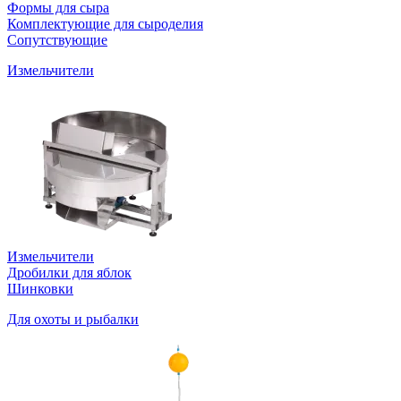
Формы для сыра
Комплектующие для сыроделия
Сопутствующие
Измельчители
Измельчители
Дробилки для яблок
Шинковки
Для охоты и рыбалки