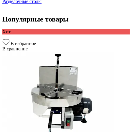
Разделочные столы
Популярные товары
Хит
В избранное
В сравнение