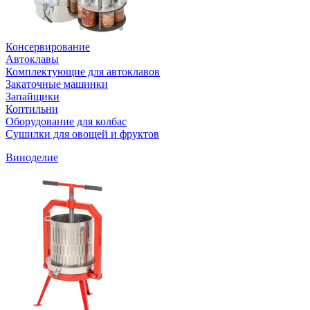
Консервирование
Автоклавы
Комплектующие для автоклавов
Закаточные машинки
Запайщики
Коптильни
Оборудование для колбас
Сушилки для овощей и фруктов
Виноделие