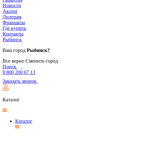
Новости
Акции
Дилерам
Франшиза
Где купить
Контакты
Рыбинск
Ваш город
Рыбинск?
Все верно
Сменить город
Поиск
8 800 200 67 13
Заказать звонок
Каталог
Каталог