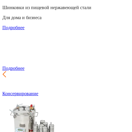
Шинковки из пищевой нержавеющей стали
Для дома и бизнеса
Подробнее
Производство почтовых ящиков
Самый широкий выбор для частного дома и подъезда
Подробнее
Консервирование