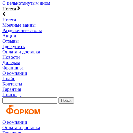
С цельнотянутым дном
Horeca
Horeca
Моечные ванны
Разделочные столы
Акции
Отзывы
Где купить
Оплата и доставка
Новости
Дилерам
Франшиза
О компании
Прайс
Контакты
Гарантия
Поиск
Поиск
О компании
Оплата и доставка
Гарантия