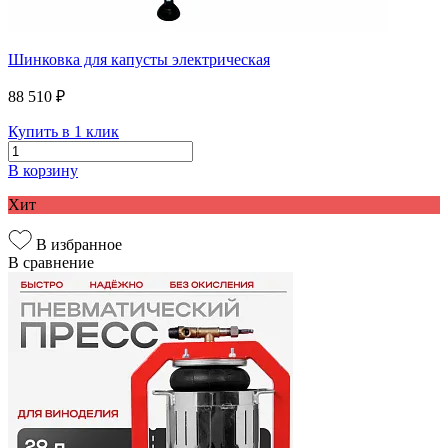
Шинковка для капусты электрическая
88 510 ₽
Купить в 1 клик
В корзину
Хит
В избранное
В сравнение