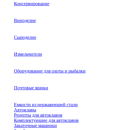
Консервирование
Виноделие
Сыроделие
Измельчители
Оборудование для охоты и рыбалки
Почтовые ящики
Емкости из нержавеющей стали
Автоклавы
Рецепты для автоклавов
Комплектующие для автоклавов
Закаточные машинки