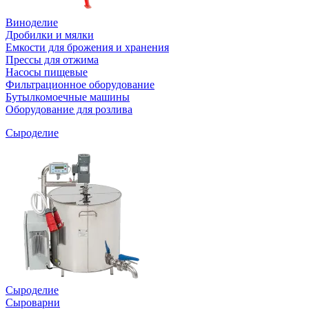
Виноделие
Дробилки и мялки
Емкости для брожения и хранения
Прессы для отжима
Насосы пищевые
Фильтрационное оборудование
Бутылкомоечные машины
Оборудование для розлива
Сыроделие
Сыроделие
Сыроварни