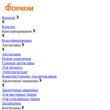
Каталог
Каталог
Консервирование
Консервирование
Автоклавы
Автоклавы
Новое поколение
Газовые автоклавы
Для бизнеса
Электрические
Комплектующие для автоклавов
Закаточные машинки
Закаточные машинки
Для жестяных банок
Для стеклянных банок
Запайщики
Коптильни