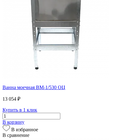
Ванна моечная ВМ-1/530 ОЦ
13 054 ₽
Купить в 1 клик
В корзину
В избранное
В сравнение