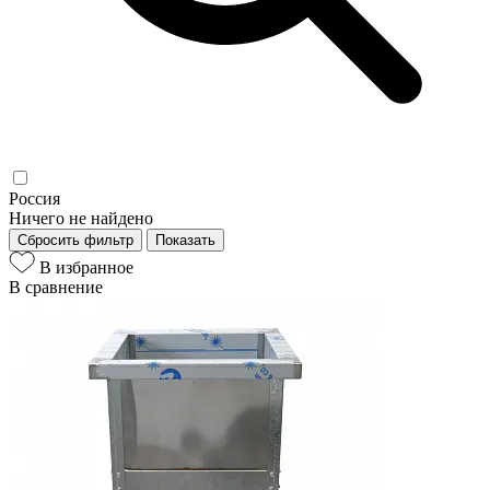
Россия
Ничего не найдено
Сбросить фильтр
Показать
В избранное
В сравнение