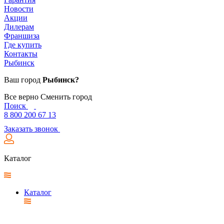
Новости
Акции
Дилерам
Франшиза
Где купить
Контакты
Рыбинск
Ваш город
Рыбинск?
Все верно
Сменить город
Поиск
8 800 200 67 13
Заказать звонок
Каталог
Каталог