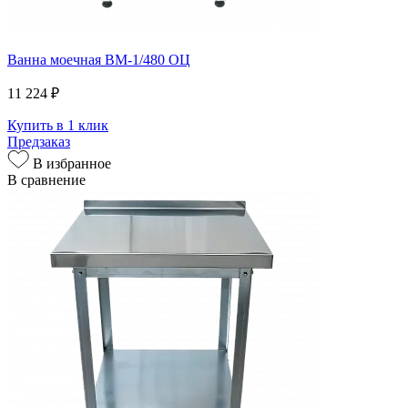
Ванна моечная ВМ-1/480 ОЦ
11 224 ₽
Купить в 1 клик
Предзаказ
В избранное
В сравнение