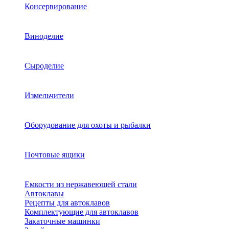
Консервирование
Виноделие
Сыроделие
Измельчители
Оборудование для охоты и рыбалки
Почтовые ящики
Емкости из нержавеющей стали
Автоклавы
Рецепты для автоклавов
Комплектующие для автоклавов
Закаточные машинки