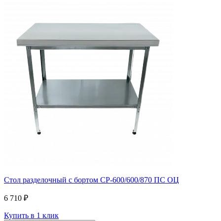
Стол разделочный с бортом СР-600/600/870 ПС ОЦ
6 710 ₽
Купить в 1 клик