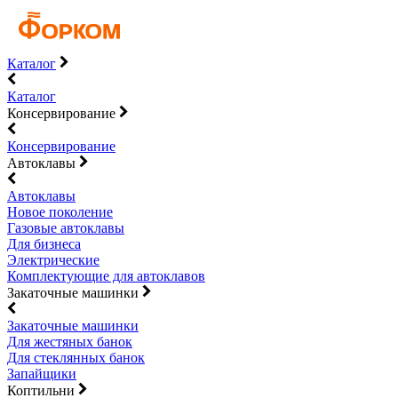
Каталог
Каталог
Консервирование
Консервирование
Автоклавы
Автоклавы
Новое поколение
Газовые автоклавы
Для бизнеса
Электрические
Комплектующие для автоклавов
Закаточные машинки
Закаточные машинки
Для жестяных банок
Для стеклянных банок
Запайщики
Коптильни