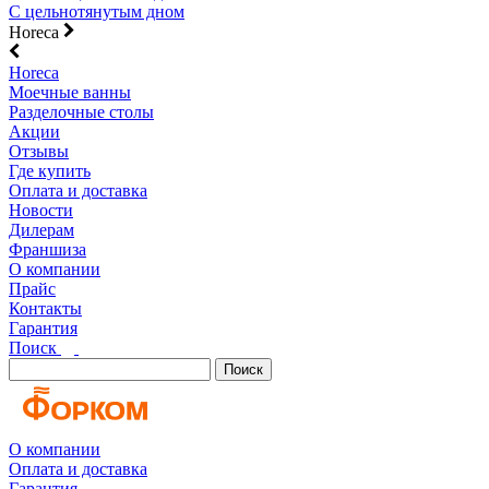
С цельнотянутым дном
Horeca
Horeca
Моечные ванны
Разделочные столы
Акции
Отзывы
Где купить
Оплата и доставка
Новости
Дилерам
Франшиза
О компании
Прайс
Контакты
Гарантия
Поиск
Поиск
О компании
Оплата и доставка
Гарантия