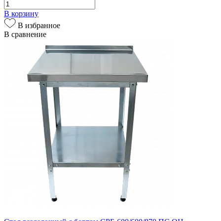
В корзину
В избранное
В сравнение