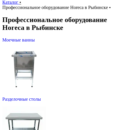
Каталог
•
Профессиональное оборудование Horeca в Рыбинске
•
Профессиональное оборудование
Horeca в Рыбинске
Моечные ванны
Разделочные столы