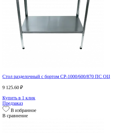
Стол разделочный с бортом СР-1000/600/870 ПС ОЦ
9 125.60 ₽
Купить в 1 клик
Предзаказ
В избранное
В сравнение