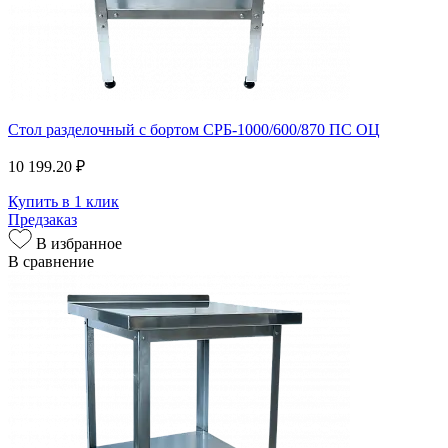
Стол разделочный с бортом СРБ-1000/600/870 ПС ОЦ
10 199.20 ₽
Купить в 1 клик
Предзаказ
В избранное
В сравнение