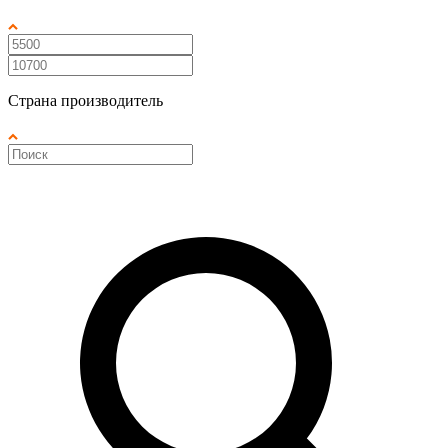
Страна производитель