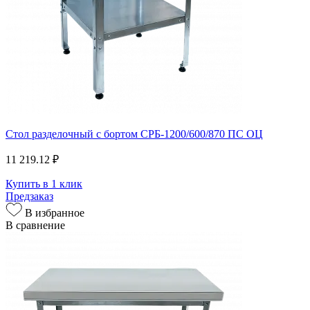
Стол разделочный с бортом СРБ-1200/600/870 ПС ОЦ
11 219.12 ₽
Купить в 1 клик
Предзаказ
В избранное
В сравнение