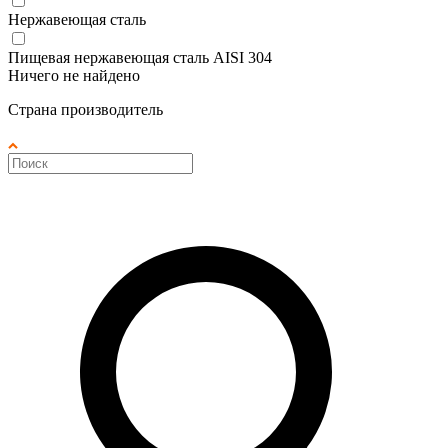
Нержавеющая сталь
Пищевая нержавеющая сталь AISI 304
Ничего не найдено
Страна производитель