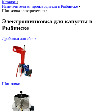
Каталог
•
Измельчители от производителя в Рыбинске
•
Шинковка электрическая
•
Электрошинковка для капусты в
Рыбинске
Дробилки для яблок
Шинковки