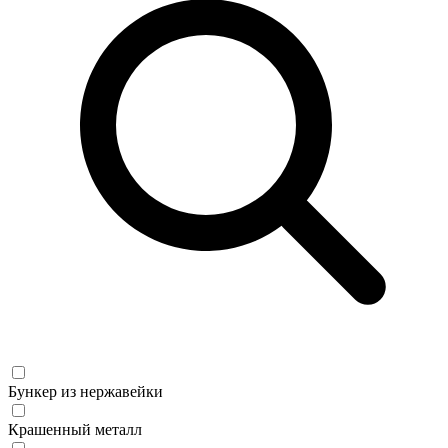
Бункер из нержавейки
Крашенный металл