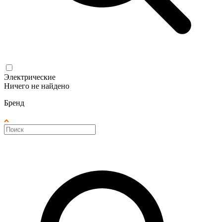
Электрические
Ничего не найдено
Бренд