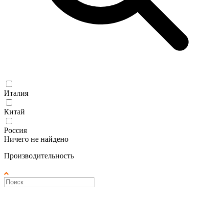
Италия
Китай
Россия
Ничего не найдено
Производительность