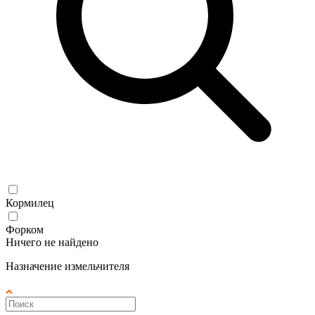
Кормилец
Форком
Ничего не найдено
Назначение измельчителя