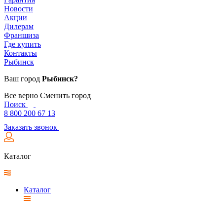
Новости
Акции
Дилерам
Франшиза
Где купить
Контакты
Рыбинск
Ваш город
Рыбинск?
Все верно
Сменить город
Поиск
8 800 200 67 13
Заказать звонок
Каталог
Каталог