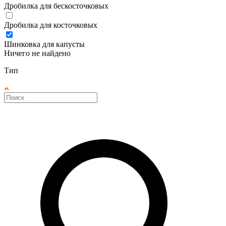
Дробилка для бескосточковых
Дробилка для косточковых
Шинковка для капусты
Ничего не найдено
Тип