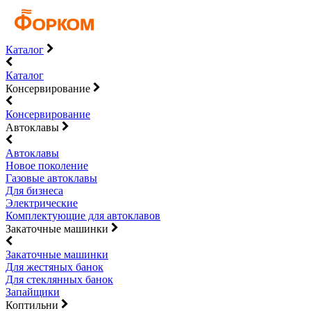
Каталог
Каталог
Консервирование
Консервирование
Автоклавы
Автоклавы
Новое поколение
Газовые автоклавы
Для бизнеса
Электрические
Комплектующие для автоклавов
Закаточные машинки
Закаточные машинки
Для жестяных банок
Для стеклянных банок
Запайщики
Коптильни