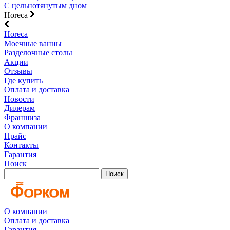
С цельнотянутым дном
Horeca
Horeca
Моечные ванны
Разделочные столы
Акции
Отзывы
Где купить
Оплата и доставка
Новости
Дилерам
Франшиза
О компании
Прайс
Контакты
Гарантия
Поиск
Поиск
О компании
Оплата и доставка
Гарантия