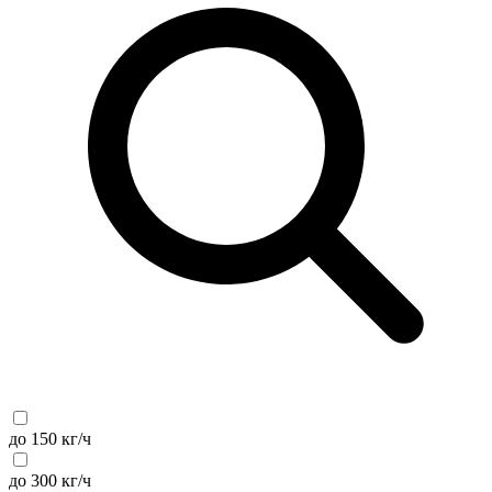
до 150 кг/ч
до 300 кг/ч