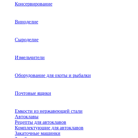
Консервирование
Виноделие
Сыроделие
Измельчители
Оборудование для охоты и рыбалки
Почтовые ящики
Емкости из нержавеющей стали
Автоклавы
Рецепты для автоклавов
Комплектующие для автоклавов
Закаточные машинки