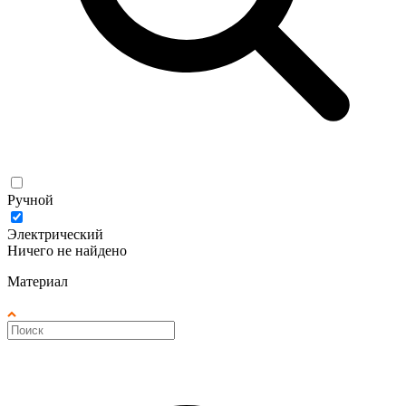
Ручной
Электрический
Ничего не найдено
Материал