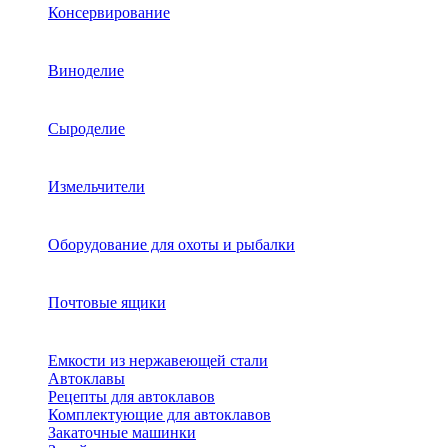
Консервирование
Виноделие
Сыроделие
Измельчители
Оборудование для охоты и рыбалки
Почтовые ящики
Емкости из нержавеющей стали
Автоклавы
Рецепты для автоклавов
Комплектующие для автоклавов
Закаточные машинки