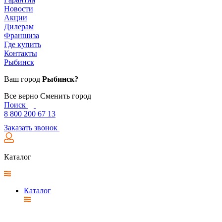
Новости
Акции
Дилерам
Франшиза
Где купить
Контакты
Рыбинск
Ваш город
Рыбинск?
Все верно
Сменить город
Поиск
8 800 200 67 13
Заказать звонок
Каталог
Каталог