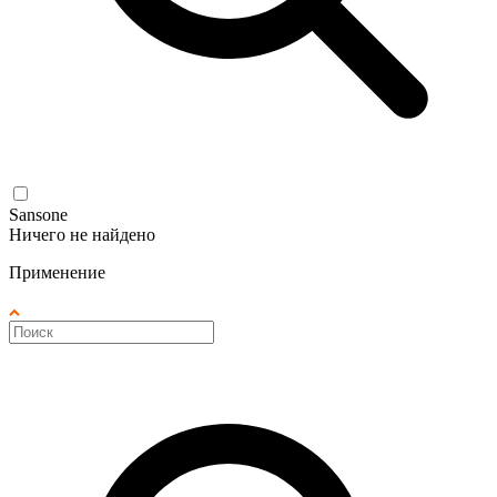
Sansone
Ничего не найдено
Применение