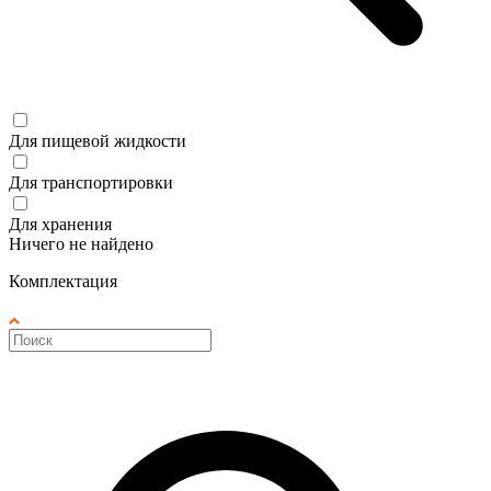
Для пищевой жидкости
Для транспортировки
Для хранения
Ничего не найдено
Комплектация