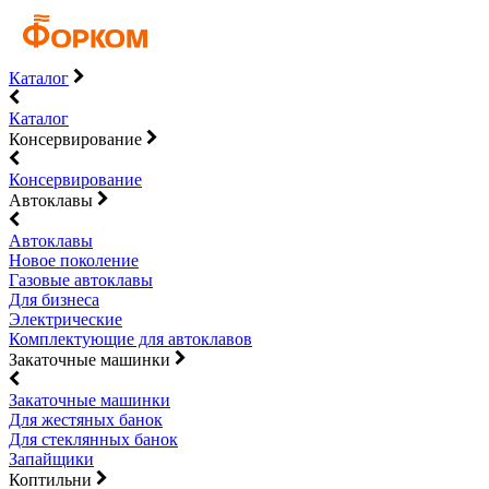
Каталог
Каталог
Консервирование
Консервирование
Автоклавы
Автоклавы
Новое поколение
Газовые автоклавы
Для бизнеса
Электрические
Комплектующие для автоклавов
Закаточные машинки
Закаточные машинки
Для жестяных банок
Для стеклянных банок
Запайщики
Коптильни