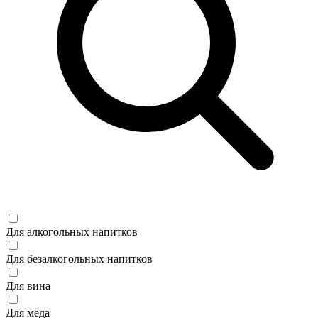
Для алкогольных напитков
Для безалкогольных напитков
Для вина
Для меда