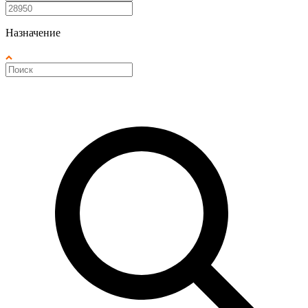
Назначение