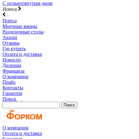
С цельнотянутым дном
Horeca
Horeca
Моечные ванны
Разделочные столы
Акции
Отзывы
Где купить
Оплата и доставка
Новости
Дилерам
Франшиза
О компании
Прайс
Контакты
Гарантия
Поиск
Поиск
О компании
Оплата и доставка
Гарантия