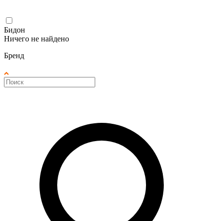
Бидон
Ничего не найдено
Бренд