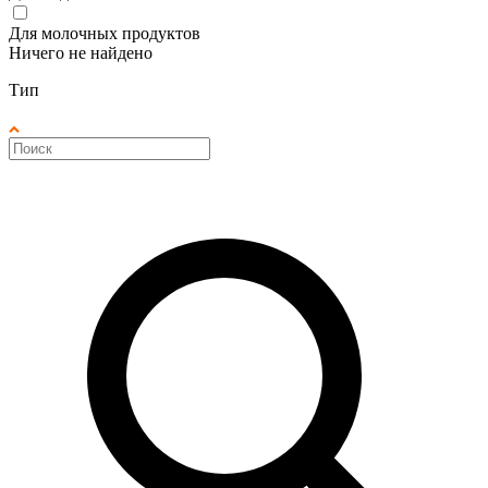
Для молочных продуктов
Ничего не найдено
Тип