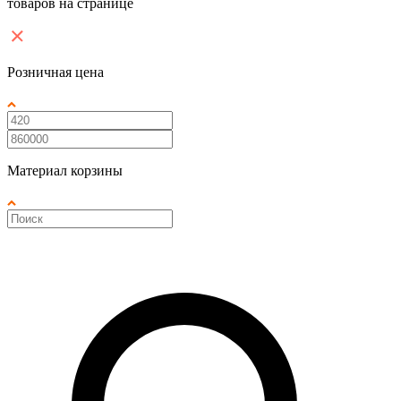
товаров на странице
Розничная цена
Материал корзины