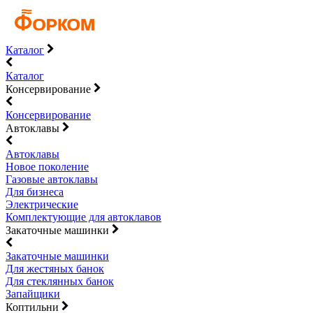
Каталог
Каталог
Консервирование
Консервирование
Автоклавы
Автоклавы
Новое поколение
Газовые автоклавы
Для бизнеса
Электрические
Комплектующие для автоклавов
Закаточные машинки
Закаточные машинки
Для жестяных банок
Для стеклянных банок
Запайщики
Коптильни