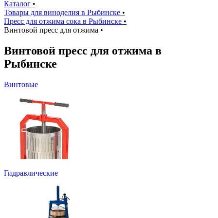
Каталог
•
Товары для виноделия в Рыбинске
•
Пресс для отжима сока в Рыбинске
•
Винтовой пресс для отжима
•
Винтовой пресс для отжима в
Рыбинске
Винтовые
Гидравлические