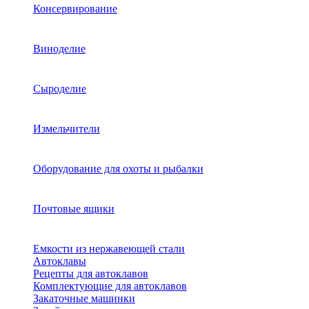
Консервирование
Виноделие
Сыроделие
Измельчители
Оборудование для охоты и рыбалки
Почтовые ящики
Емкости из нержавеющей стали
Автоклавы
Рецепты для автоклавов
Комплектующие для автоклавов
Закаточные машинки