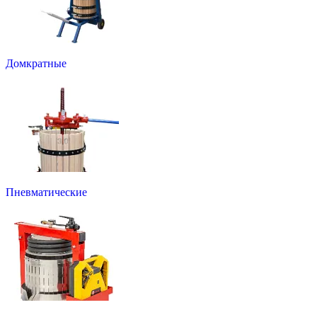
Домкратные
Пневматические