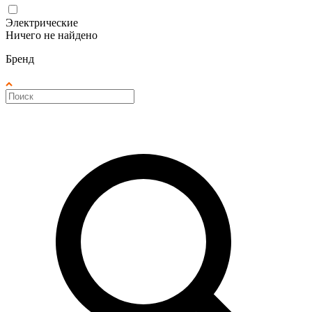
Электрические
Ничего не найдено
Бренд