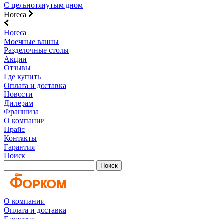
С цельнотянутым дном
Horeca
Horeca
Моечные ванны
Разделочные столы
Акции
Отзывы
Где купить
Оплата и доставка
Новости
Дилерам
Франшиза
О компании
Прайс
Контакты
Гарантия
Поиск
Поиск
О компании
Оплата и доставка
Гарантия