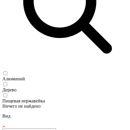
Алюминий
Дерево
Пищевая нержавейка
Ничего не найдено
Вид