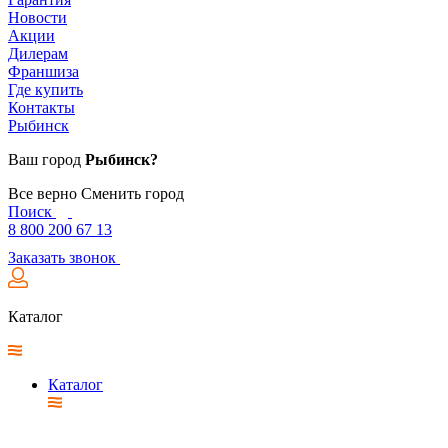
Новости
Акции
Дилерам
Франшиза
Где купить
Контакты
Рыбинск
Ваш город
Рыбинск?
Все верно
Сменить город
Поиск
8 800 200 67 13
Заказать звонок
Каталог
Каталог