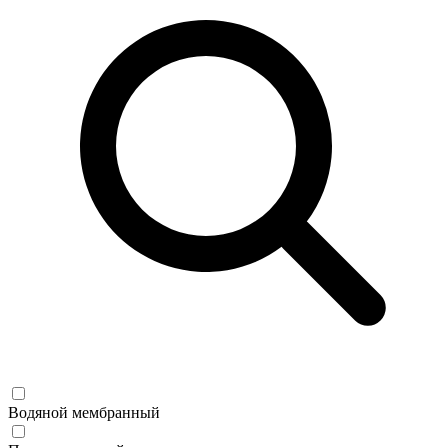
Водяной мембранный