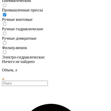
Пневматический
Промышленные прессы
Ручные винтовые
Ручные гидравлические
Ручные домкратные
Фильтр-мешок
Электро-гидравлические
Ничего не найдено
Объем, л