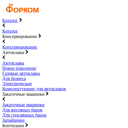
Каталог
Каталог
Консервирование
Консервирование
Автоклавы
Автоклавы
Новое поколение
Газовые автоклавы
Для бизнеса
Электрические
Комплектующие для автоклавов
Закаточные машинки
Закаточные машинки
Для жестяных банок
Для стеклянных банок
Запайщики
Коптильни