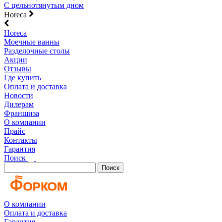
С цельнотянутым дном
Horeca
Horeca
Моечные ванны
Разделочные столы
Акции
Отзывы
Где купить
Оплата и доставка
Новости
Дилерам
Франшиза
О компании
Прайс
Контакты
Гарантия
Поиск
Поиск
О компании
Оплата и доставка
Гарантия