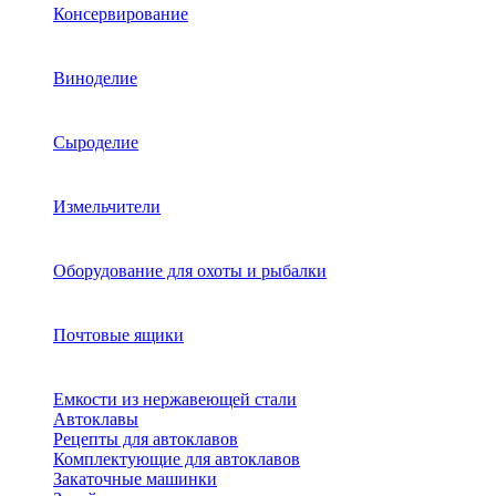
Консервирование
Виноделие
Сыроделие
Измельчители
Оборудование для охоты и рыбалки
Почтовые ящики
Емкости из нержавеющей стали
Автоклавы
Рецепты для автоклавов
Комплектующие для автоклавов
Закаточные машинки