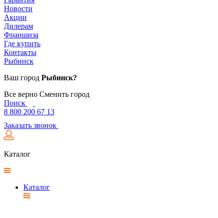
Новости
Акции
Дилерам
Франшиза
Где купить
Контакты
Рыбинск
Ваш город
Рыбинск?
Все верно
Сменить город
Поиск
8 800 200 67 13
Заказать звонок
Каталог
Каталог