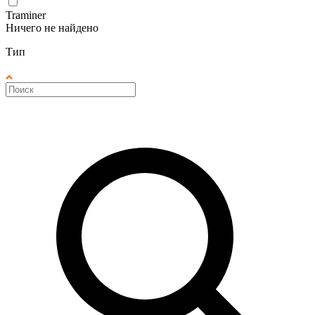
Traminer
Ничего не найдено
Тип