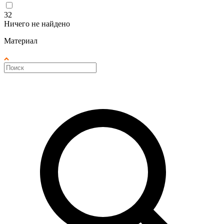
32
Ничего не найдено
Материал