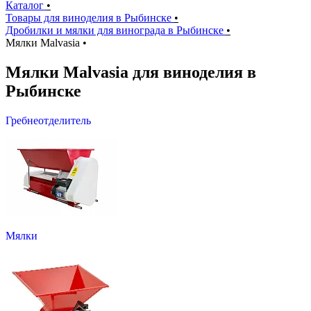
Каталог
•
Товары для виноделия в Рыбинске
•
Дробилки и мялки для винограда в Рыбинске
•
Мялки Malvasia
•
Мялки Malvasia для виноделия в
Рыбинске
Гребнеотделитель
Мялки