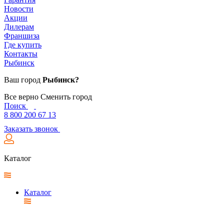
Новости
Акции
Дилерам
Франшиза
Где купить
Контакты
Рыбинск
Ваш город
Рыбинск?
Все верно
Сменить город
Поиск
8 800 200 67 13
Заказать звонок
Каталог
Каталог