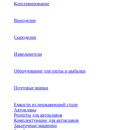
Консервирование
Виноделие
Сыроделие
Измельчители
Оборудование для охоты и рыбалки
Почтовые ящики
Емкости из нержавеющей стали
Автоклавы
Рецепты для автоклавов
Комплектующие для автоклавов
Закаточные машинки