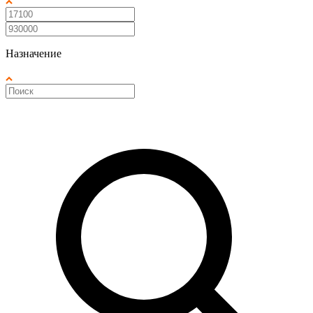
Назначение