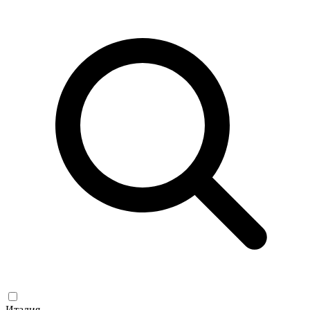
Италия