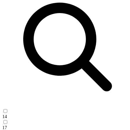
14
17