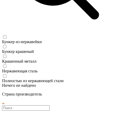
Бункер из нержавейки
Бункер крашеный
Крашенный металл
Нержавеющая сталь
Полностью из нержавеющей стали
Ничего не найдено
Страна производитель