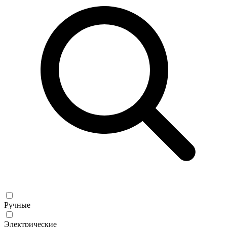
Ручные
Электрические