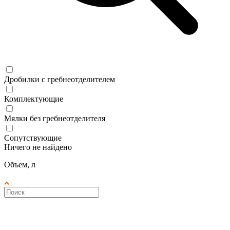
Дробилки с гребнеотделителем
Комплектующие
Мялки без гребнеотделителя
Сопутствующие
Ничего не найдено
Объем, л