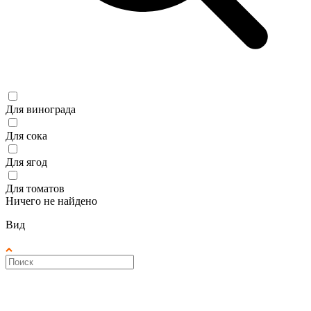
Для винограда
Для сока
Для ягод
Для томатов
Ничего не найдено
Вид