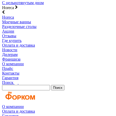
С цельнотянутым дном
Horeca
Horeca
Моечные ванны
Разделочные столы
Акции
Отзывы
Где купить
Оплата и доставка
Новости
Дилерам
Франшиза
О компании
Прайс
Контакты
Гарантия
Поиск
Поиск
О компании
Оплата и доставка
Гарантия