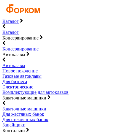
Каталог
Каталог
Консервирование
Консервирование
Автоклавы
Автоклавы
Новое поколение
Газовые автоклавы
Для бизнеса
Электрические
Комплектующие для автоклавов
Закаточные машинки
Закаточные машинки
Для жестяных банок
Для стеклянных банок
Запайщики
Коптильни