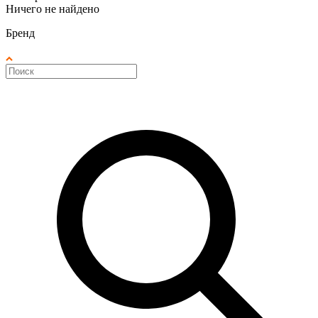
Ничего не найдено
Бренд