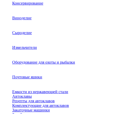
Консервирование
Виноделие
Сыроделие
Измельчители
Оборудование для охоты и рыбалки
Почтовые ящики
Емкости из нержавеющей стали
Автоклавы
Рецепты для автоклавов
Комплектующие для автоклавов
Закаточные машинки