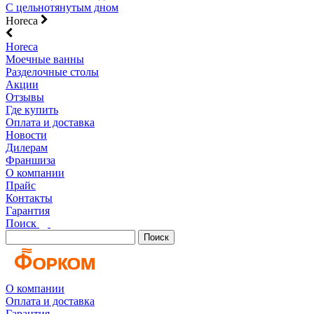
С цельнотянутым дном
Horeca
Horeca
Моечные ванны
Разделочные столы
Акции
Отзывы
Где купить
Оплата и доставка
Новости
Дилерам
Франшиза
О компании
Прайс
Контакты
Гарантия
Поиск
Поиск
О компании
Оплата и доставка
Гарантия