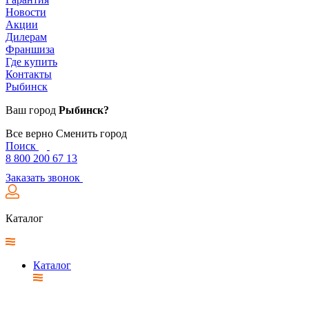
Новости
Акции
Дилерам
Франшиза
Где купить
Контакты
Рыбинск
Ваш город
Рыбинск?
Все верно
Сменить город
Поиск
8 800 200 67 13
Заказать звонок
Каталог
Каталог