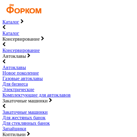
Каталог
Каталог
Консервирование
Консервирование
Автоклавы
Автоклавы
Новое поколение
Газовые автоклавы
Для бизнеса
Электрические
Комплектующие для автоклавов
Закаточные машинки
Закаточные машинки
Для жестяных банок
Для стеклянных банок
Запайщики
Коптильни