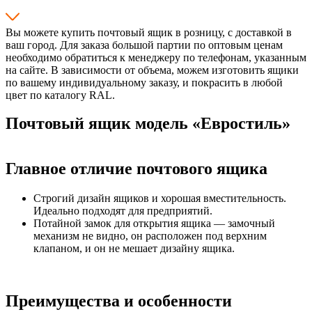
Вы можете купить почтовый ящик в розницу, с доставкой в
ваш город. Для заказа большой партии по оптовым ценам
необходимо обратиться к менеджеру по телефонам, указанным
на сайте. В зависимости от объема, можем изготовить ящики
по вашему индивидуальному заказу, и покрасить в любой
цвет по каталогу RAL.
Почтовый ящик модель «Евростиль»
Главное отличие почтового ящика
Строгий дизайн ящиков и хорошая вместительность.
Идеально подходят для предприятий.
Потайной замок для открытия ящика — замочный
механизм не видно, он расположен под верхним
клапаном, и он не мешает дизайну ящика.
Преимущества и особенности