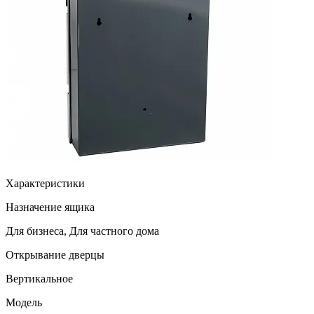
Характеристики
Назначение ящика
Для бизнеса, Для частного дома
Открывание дверцы
Вертикальное
Модель