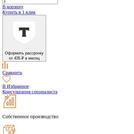
В корзину
Купить в 1 клик
Оформить рассрочку
от 435 ₽ в месяц
Сравнить
В Избранное
Консультация специалиста
Собственное производство