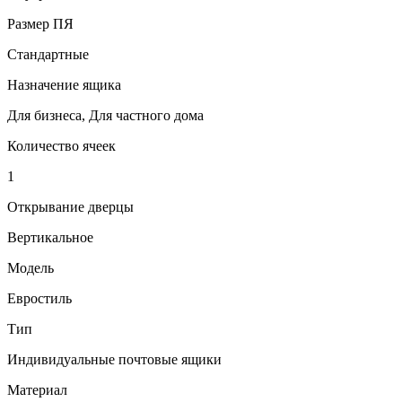
Размер ПЯ
Стандартные
Назначение ящика
Для бизнеса, Для частного дома
Количество ячеек
1
Открывание дверцы
Вертикальное
Модель
Евростиль
Тип
Индивидуальные почтовые ящики
Материал