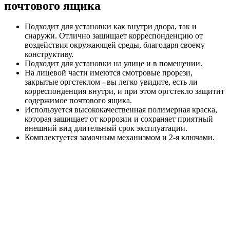
почтового ящика
Подходит для установки как внутри двора, так и
снаружи. Отлично защищает корреспонденцию от
воздействия окружающей среды, благодаря своему
конструктиву.
Подходит для установки на улице и в помещении.
На лицевой части имеются смотровые прорези,
закрытые оргстеклом - вы легко увидите, есть ли
корреспонденция внутри, и при этом оргстекло защитит
содержимое почтового ящика.
Используется высококачественная полимерная краска,
которая защищает от коррозии и сохраняет приятный
внешний вид длительный срок эксплуатации.
Комплектуется замочным механизмом и 2-я ключами.