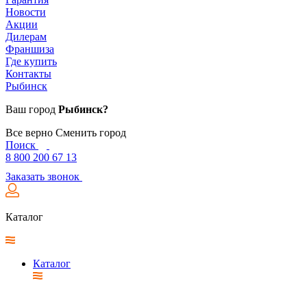
Новости
Акции
Дилерам
Франшиза
Где купить
Контакты
Рыбинск
Ваш город
Рыбинск?
Все верно
Сменить город
Поиск
8 800 200 67 13
Заказать звонок
Каталог
Каталог