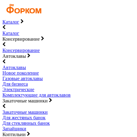
Каталог
Каталог
Консервирование
Консервирование
Автоклавы
Автоклавы
Новое поколение
Газовые автоклавы
Для бизнеса
Электрические
Комплектующие для автоклавов
Закаточные машинки
Закаточные машинки
Для жестяных банок
Для стеклянных банок
Запайщики
Коптильни