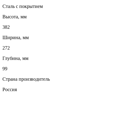
Сталь с покрытием
Высота, мм
382
Ширина, мм
272
Глубина, мм
99
Страна производитель
Россия