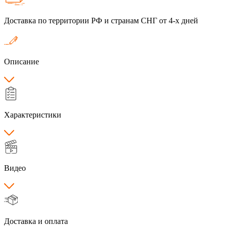
Доставка по территории РФ и странам СНГ от 4-х дней
Описание
Характеристики
Видео
Доставка и оплата