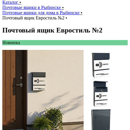
Каталог
•
Почтовые ящики в Рыбинске
•
Почтовые ящики для дома в Рыбинске
•
Почтовый ящик Евростиль №2
•
Почтовый ящик Евростиль №2
Новинкa