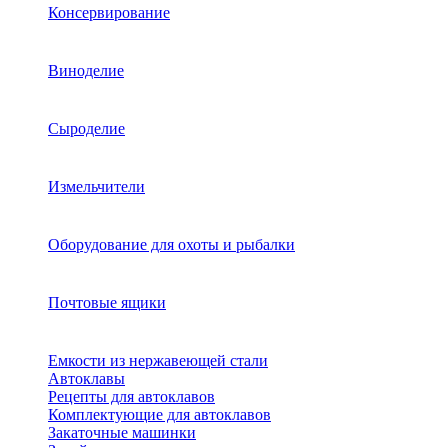
Консервирование
Виноделие
Сыроделие
Измельчители
Оборудование для охоты и рыбалки
Почтовые ящики
Емкости из нержавеющей стали
Автоклавы
Рецепты для автоклавов
Комплектующие для автоклавов
Закаточные машинки