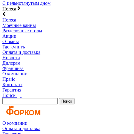
С цельнотянутым дном
Horeca
Horeca
Моечные ванны
Разделочные столы
Акции
Отзывы
Где купить
Оплата и доставка
Новости
Дилерам
Франшиза
О компании
Прайс
Контакты
Гарантия
Поиск
Поиск
О компании
Оплата и доставка
Гарантия