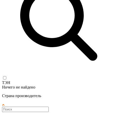
ТЭН
Ничего не найдено
Страна производитель