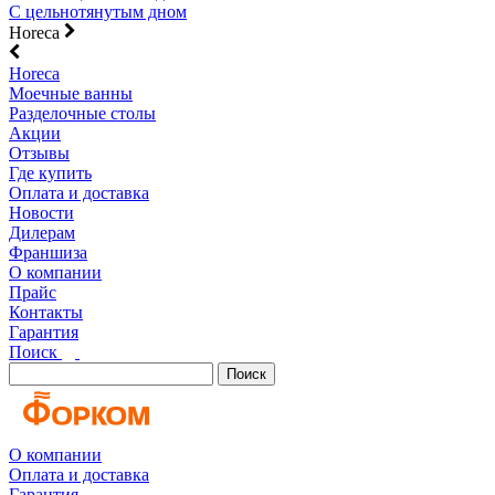
С цельнотянутым дном
Horeca
Horeca
Моечные ванны
Разделочные столы
Акции
Отзывы
Где купить
Оплата и доставка
Новости
Дилерам
Франшиза
О компании
Прайс
Контакты
Гарантия
Поиск
Поиск
О компании
Оплата и доставка
Гарантия