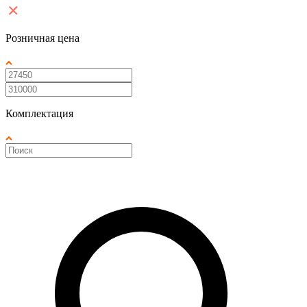
Розничная цена
Комплектация