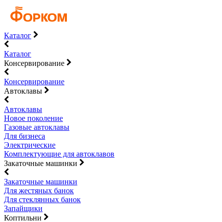
Каталог
Каталог
Консервирование
Консервирование
Автоклавы
Автоклавы
Новое поколение
Газовые автоклавы
Для бизнеса
Электрические
Комплектующие для автоклавов
Закаточные машинки
Закаточные машинки
Для жестяных банок
Для стеклянных банок
Запайщики
Коптильни