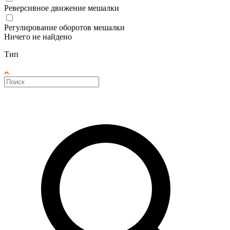
Реверсивное движение мешалки
Регулирование оборотов мешалки
Ничего не найдено
Тип