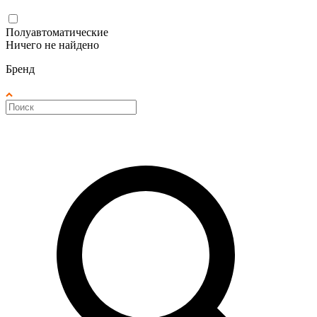
Полуавтоматические
Ничего не найдено
Бренд