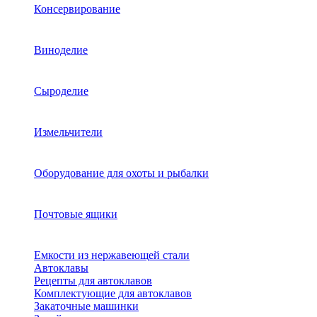
Консервирование
Виноделие
Сыроделие
Измельчители
Оборудование для охоты и рыбалки
Почтовые ящики
Емкости из нержавеющей стали
Автоклавы
Рецепты для автоклавов
Комплектующие для автоклавов
Закаточные машинки