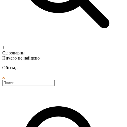
Сыроварни
Ничего не найдено
Объем, л