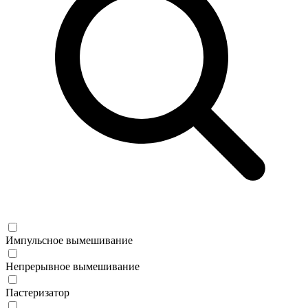
Импульсное вымешивание
Непрерывное вымешивание
Пастеризатор