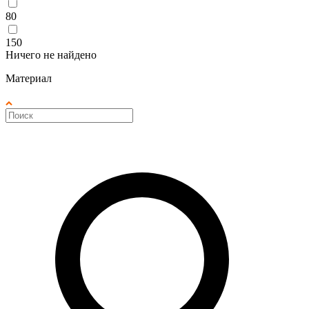
80
150
Ничего не найдено
Материал