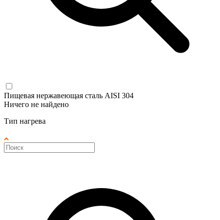
Пищевая нержавеющая сталь AISI 304
Ничего не найдено
Тип нагрева