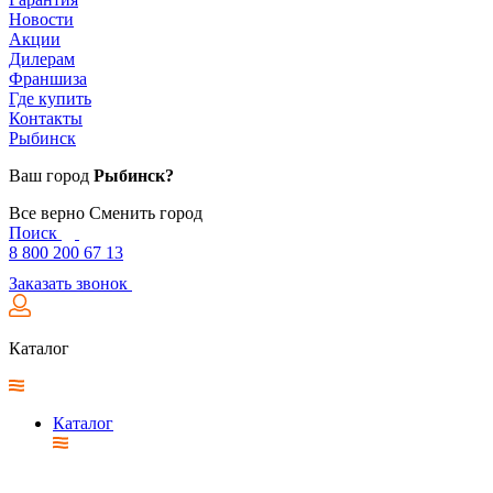
Новости
Акции
Дилерам
Франшиза
Где купить
Контакты
Рыбинск
Ваш город
Рыбинск?
Все верно
Сменить город
Поиск
8 800 200 67 13
Заказать звонок
Каталог
Каталог