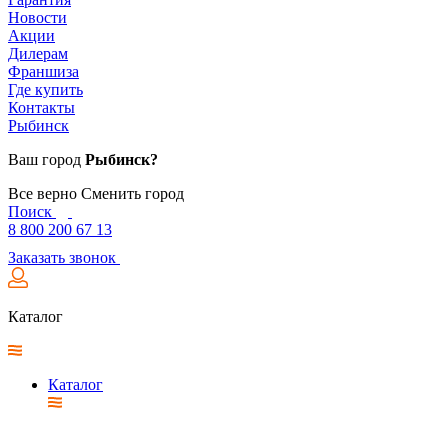
Новости
Акции
Дилерам
Франшиза
Где купить
Контакты
Рыбинск
Ваш город
Рыбинск?
Все верно
Сменить город
Поиск
8 800 200 67 13
Заказать звонок
Каталог
Каталог