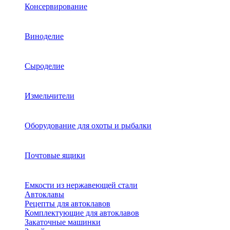
Консервирование
Виноделие
Сыроделие
Измельчители
Оборудование для охоты и рыбалки
Почтовые ящики
Емкости из нержавеющей стали
Автоклавы
Рецепты для автоклавов
Комплектующие для автоклавов
Закаточные машинки