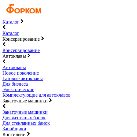
Каталог
Каталог
Консервирование
Консервирование
Автоклавы
Автоклавы
Новое поколение
Газовые автоклавы
Для бизнеса
Электрические
Комплектующие для автоклавов
Закаточные машинки
Закаточные машинки
Для жестяных банок
Для стеклянных банок
Запайщики
Коптильни