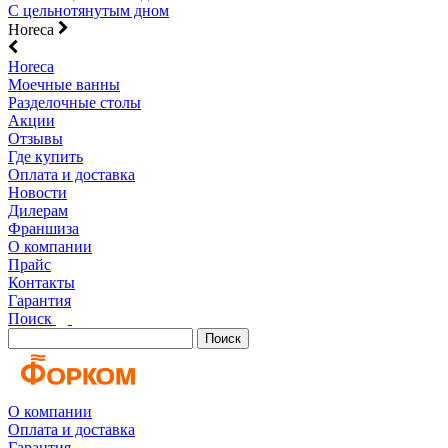
С цельнотянутым дном
Horeca
Horeca
Моечные ванны
Разделочные столы
Акции
Отзывы
Где купить
Оплата и доставка
Новости
Дилерам
Франшиза
О компании
Прайс
Контакты
Гарантия
Поиск
Поиск
О компании
Оплата и доставка
Гарантия